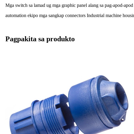
Mga switch sa lamad ug mga graphic panel alang sa pag-apod-apod 
automation ekipo mga sangkap connectors Industrial machine housi
Pagpakita sa produkto