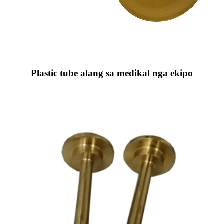
Plastic tube alang sa medikal nga ekipo