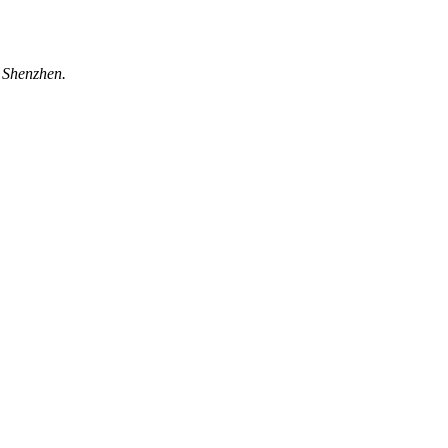
 Shenzhen.