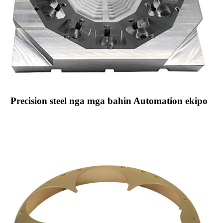
Precision steel nga mga bahin Automation ekipo