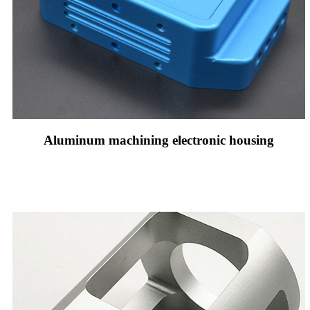
Aluminum machining electronic housing