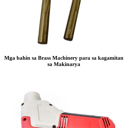
Mga bahin sa Brass Machinery para sa kagamitan
sa Makinarya