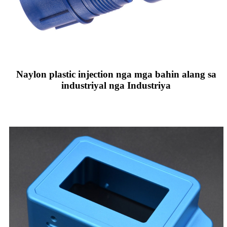
Naylon plastic injection nga mga bahin alang sa
industriyal nga Industriya