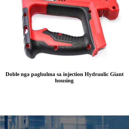
Doble nga paghulma sa injection Hydraulic Giant
housing