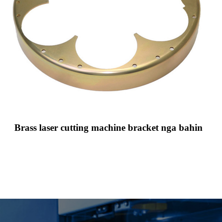
Brass laser cutting machine bracket nga bahin