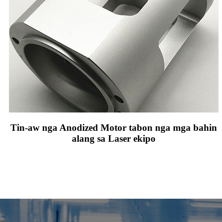
Tin-aw nga Anodized Motor tabon nga mga bahin
alang sa Laser ekipo