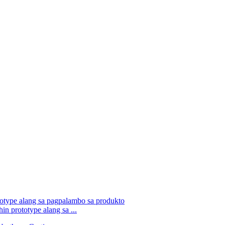
 prototype alang sa ...